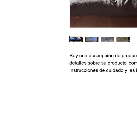
Soy una descripción de product
detalles sobre su producto, como
instrucciones de cuidado y las 